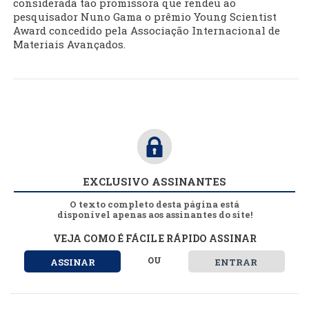
considerada tão promissora que rendeu ao
pesquisador Nuno Gama o prêmio Young Scientist
Award concedido pela Associação Internacional de
Materiais Avançados.
EXCLUSIVO ASSINANTES
O texto completo desta página está
disponível apenas aos assinantes do site!
VEJA COMO É FÁCIL E RÁPIDO ASSINAR
OU
ASSINAR
ENTRAR