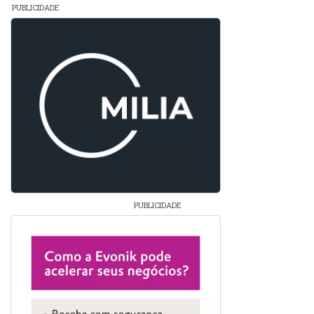
PUBLICIDADE
PUBLICIDADE