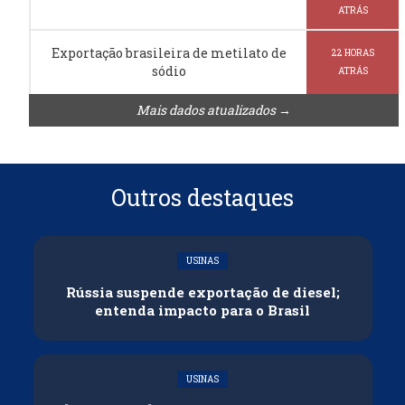
ATRÁS
Exportação brasileira de metilato de
22 HORAS
sódio
ATRÁS
Mais dados atualizados →
Outros destaques
USINAS
Rússia suspende exportação de diesel;
entenda impacto para o Brasil
USINAS