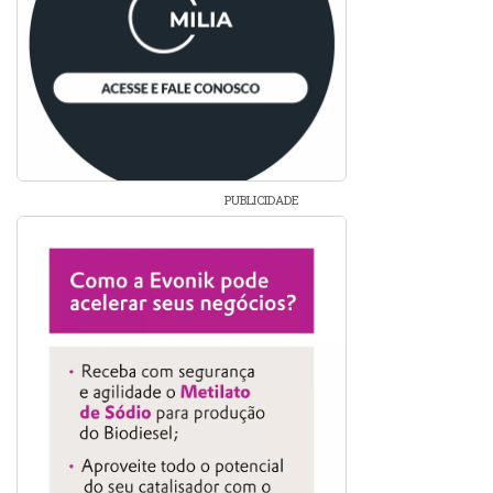
PUBLICIDADE