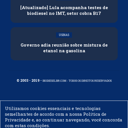
[Atualizado] Lula acompanha testes de
biodiesel no IMT, setor cobra B17
USINAS
Governo adia reunião sobre mistura de
etanol na gasolina
© 2003 - 2019 -
BIODIESELBR.COM - TODOS OS DIREITOS RESERVADOS
Utilizamos cookies essenciais e tecnologias
semelhantes de acordo com a nossa Política de
Privacidade e, ao continuar navegando, você concorda
com estas condições.