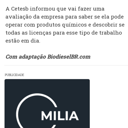
A Cetesb informou que vai fazer uma
avaliação da empresa para saber se ela pode
operar com produtos químicos e descobrir se
todas as licenças para esse tipo de trabalho
estão em dia.
Com adaptação BiodieselBR.com
PUBLICIDADE