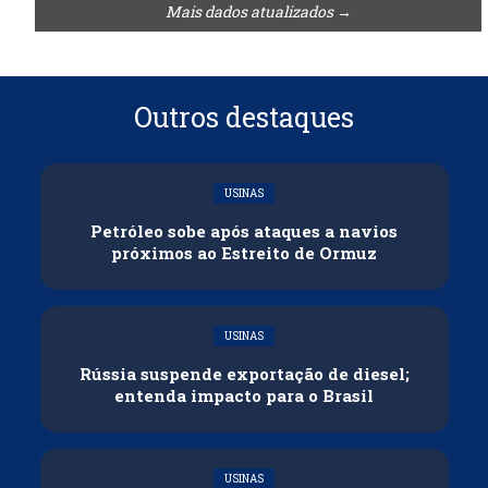
Mais dados atualizados →
Outros destaques
USINAS
Petróleo sobe após ataques a navios
próximos ao Estreito de Ormuz
USINAS
Rússia suspende exportação de diesel;
entenda impacto para o Brasil
USINAS