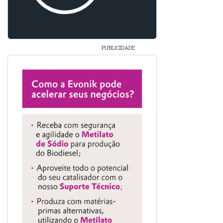
PUBLICIDADE