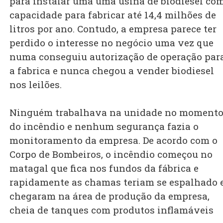
para instalar uma uma usina de biodiesel co
capacidade para fabricar até 14,4 milhões de
litros por ano. Contudo, a empresa parece ter
perdido o interesse no negócio uma vez que
numa conseguiu autorização de operação par
a fabrica e nunca chegou a vender biodiesel
nos leilões.
Ninguém trabalhava na unidade no moment
do incêndio e nenhum segurança fazia o
monitoramento da empresa. De acordo com o
Corpo de Bombeiros, o incêndio começou no
matagal que fica nos fundos da fábrica e
rapidamente as chamas teriam se espalhado 
chegaram na área de produção da empresa,
cheia de tanques com produtos inflamáveis