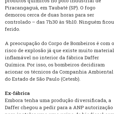
produtos químicos no polo industrial de
Piracangaguá, em Taubaté (SP). O fogo
demorou cerca de duas horas para ser
controlado – das 7h30 às 9h10. Ninguém ficou
ferido.
A preocupação do Corpo de Bombeiros é com 
risco de explosão já que existe muito materia
inflamável no interior da fábrica Daffer
Química. Por isso, os bombeiros decidiram
acionar os técnicos da Companhia Ambiental
do Estado de São Paulo (Cetesb).
Ex-fábrica
Embora tenha uma produção diversificada, a
Daffer chegou a pedir para a ANP autorização