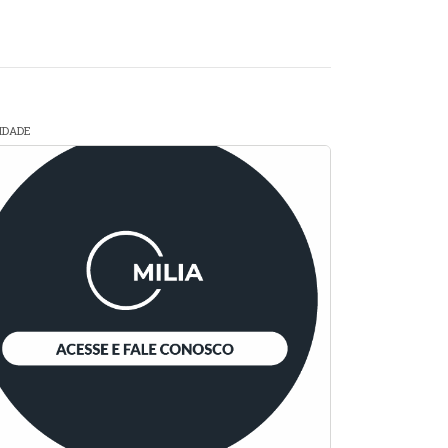
CIDADE