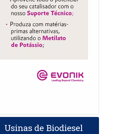
Usinas de Biodiesel