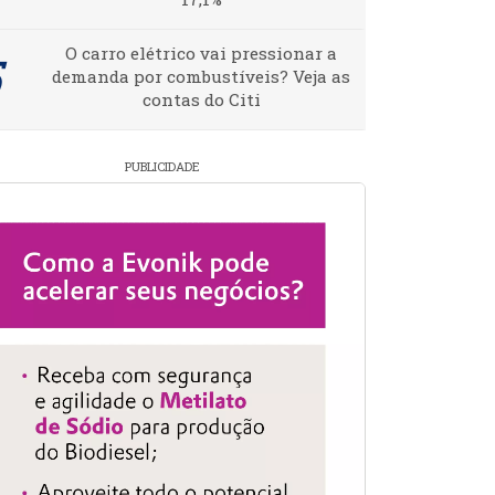
O carro elétrico vai pressionar a
demanda por combustíveis? Veja as
contas do Citi
PUBLICIDADE