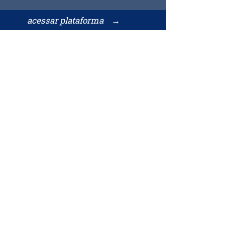
acessar plataforma →