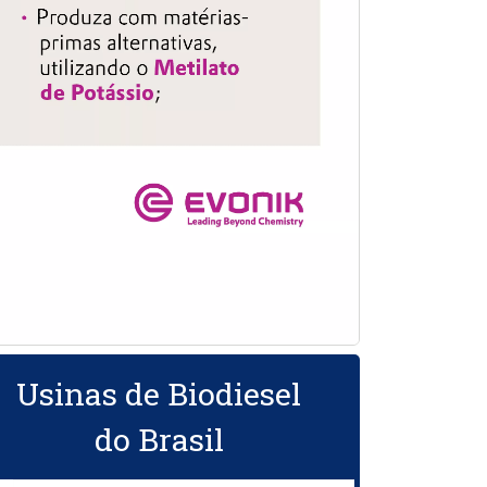
Usinas de Biodiesel
do Brasil