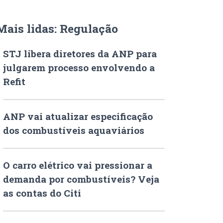
Mais lidas: Regulação
STJ libera diretores da ANP para
julgarem processo envolvendo a
Refit
ANP vai atualizar especificação
dos combustíveis aquaviários
O carro elétrico vai pressionar a
demanda por combustíveis? Veja
as contas do Citi