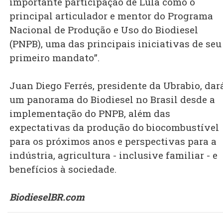
importante participação de Lula como o
principal articulador e mentor do Programa
Nacional de Produção e Uso do Biodiesel
(PNPB), uma das principais iniciativas de seu
primeiro mandato”.
Juan Diego Ferrés, presidente da Ubrabio, dar
um panorama do Biodiesel no Brasil desde a
implementação do PNPB, além das
expectativas da produção do biocombustível
para os próximos anos e perspectivas para a
indústria, agricultura - inclusive familiar - e
benefícios à sociedade.
BiodieselBR.com