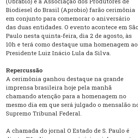
(Ubrabio) e a Associação dos Produtores de
Biodiesel do Brasil (Aprobio) farão cerimônia
em conjunto para comemorar o aniversário
das duas entidades. O evento acontece em Sã
Paulo nesta quinta-feira, dia 2 de agosto, às
10h e terá como destaque uma homenagem ao
Presidente Luiz Inácio Lula da Silva.
Repercussão
A cerimônia ganhou destaque na grande
imprensa brasileira hoje pela manhã
chamando atenção para a homenagem no
mesmo dia em que será julgado o mensalão n
Supremo Tribunal Federal.
A chamada do jornal O Estado de S. Paulo é