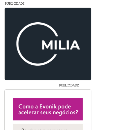
PUBLICIDADE
PUBLICIDADE