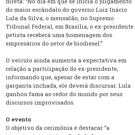
direta: “No dia em que se inicia o julgamento
do maior escândalo do governo Luiz Inácio
Lula da Silva, o mensalão, no Supremo
Tribunal Federal, em Brasília, o ex-presidente
petista receberá uma homenagem dos
empresários do setor de biodiesel.”
O veículo ainda aumenta a expectativa em
relação a participação do ex-presidente,
informando que, apesar de estar com a
garganta inchada, ele deverá discursar. Lula
ganhou fama ao redor do mundo por seus
discursos improvisados.
O evento
O objetivo da cerimônia é destacar “a