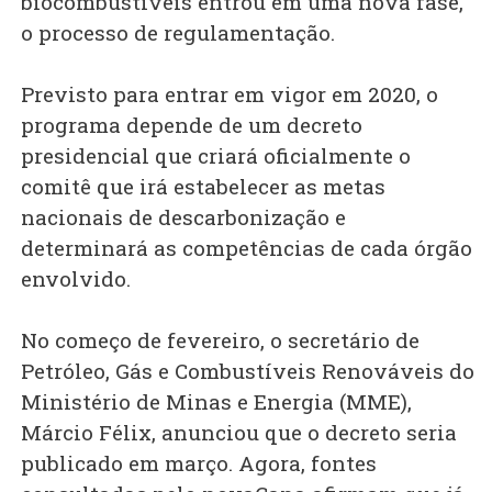
biocombustíveis entrou em uma nova fase,
o processo de regulamentação.
Previsto para entrar em vigor em 2020, o
programa depende de um decreto
presidencial que criará oficialmente o
comitê que irá estabelecer as metas
nacionais de descarbonização e
determinará as competências de cada órgão
envolvido.
No começo de fevereiro, o secretário de
Petróleo, Gás e Combustíveis Renováveis do
Ministério de Minas e Energia (MME),
Márcio Félix, anunciou que o decreto seria
publicado em março. Agora, fontes