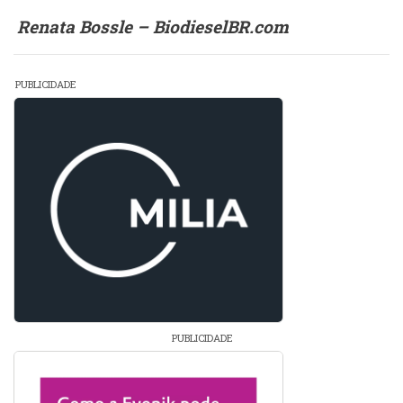
Renata Bossle – BiodieselBR.com
PUBLICIDADE
PUBLICIDADE