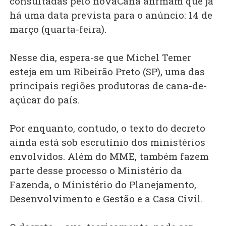
consultadas pelo novaCana afirmam que já
há uma data prevista para o anúncio: 14 de
março (quarta-feira).
Nesse dia, espera-se que Michel Temer
esteja em um Ribeirão Preto (SP), uma das
principais regiões produtoras de cana-de-
açúcar do país.
Por enquanto, contudo, o texto do decreto
ainda está sob escrutínio dos ministérios
envolvidos. Além do MME, também fazem
parte desse processo o Ministério da
Fazenda, o Ministério do Planejamento,
Desenvolvimento e Gestão e a Casa Civil.