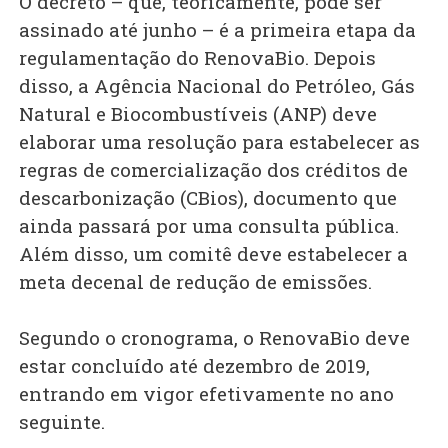
O decreto – que, teoricamente, pode ser
assinado até junho – é a primeira etapa da
regulamentação do RenovaBio. Depois
disso, a Agência Nacional do Petróleo, Gás
Natural e Biocombustíveis (ANP) deve
elaborar uma resolução para estabelecer as
regras de comercialização dos créditos de
descarbonização (CBios), documento que
ainda passará por uma consulta pública.
Além disso, um comitê deve estabelecer a
meta decenal de redução de emissões.
Segundo o cronograma, o RenovaBio deve
estar concluído até dezembro de 2019,
entrando em vigor efetivamente no ano
seguinte.