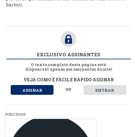
Sartori.
EXCLUSIVO ASSINANTES
O texto completo desta página está
disponível apenas aos assinantes do site!
VEJA COMO É FÁCIL E RÁPIDO ASSINAR
OU
ASSINAR
ENTRAR
PUBLICIDADE