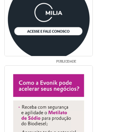
PUBLICIDADE