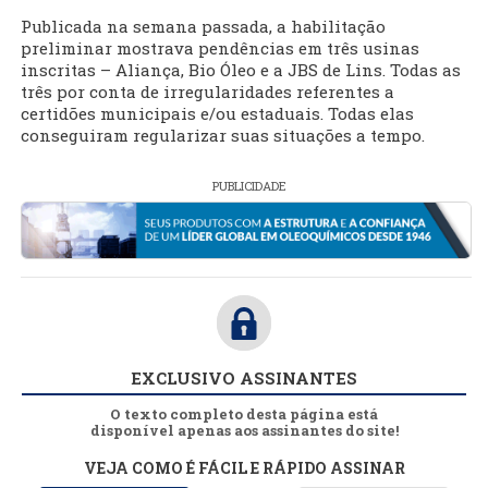
Publicada na semana passada, a habilitação
preliminar mostrava pendências em três usinas
inscritas – Aliança, Bio Óleo e a JBS de Lins. Todas as
três por conta de irregularidades referentes a
certidões municipais e/ou estaduais. Todas elas
conseguiram regularizar suas situações a tempo.
PUBLICIDADE
EXCLUSIVO ASSINANTES
O texto completo desta página está
disponível apenas aos assinantes do site!
VEJA COMO É FÁCIL E RÁPIDO ASSINAR