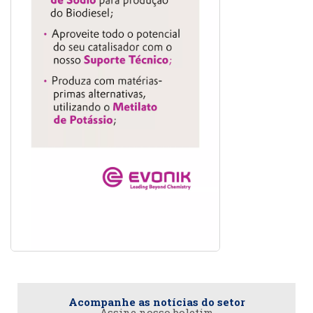
Acompanhe as notícias do setor
Assine nosso boletim