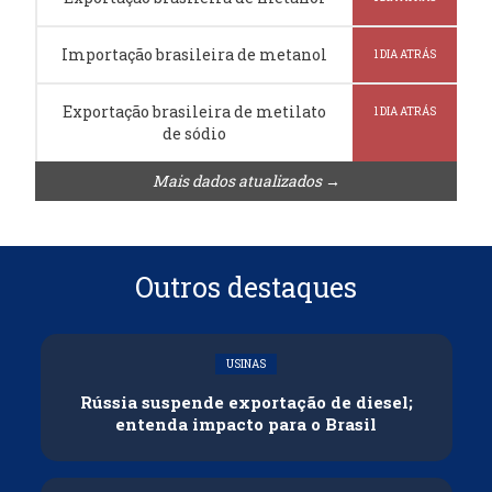
Importação brasileira de metanol
1 DIA ATRÁS
Exportação brasileira de metilato
1 DIA ATRÁS
de sódio
Mais dados atualizados →
Outros destaques
USINAS
Rússia suspende exportação de diesel;
entenda impacto para o Brasil