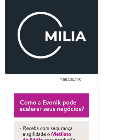
PUBLICIDADE