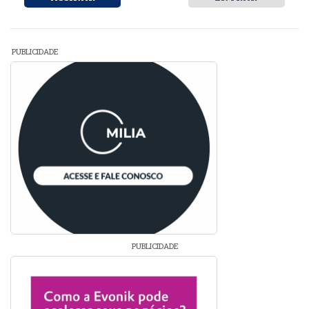
PUBLICIDADE
PUBLICIDADE