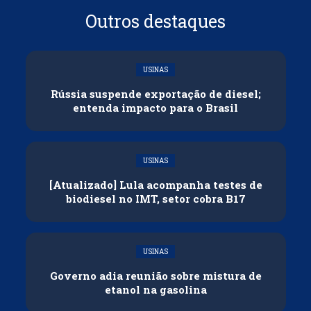
Outros destaques
USINAS
Rússia suspende exportação de diesel;
entenda impacto para o Brasil
USINAS
[Atualizado] Lula acompanha testes de
biodiesel no IMT, setor cobra B17
USINAS
Governo adia reunião sobre mistura de
etanol na gasolina