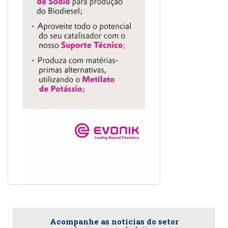
Acompanhe as notícias do setor