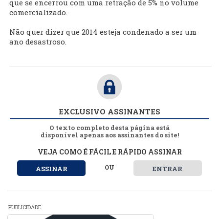
que se encerrou com uma retração de 5% no volume
comercializado.
Não quer dizer que 2014 esteja condenado a ser um
ano desastroso.
EXCLUSIVO ASSINANTES
O texto completo desta página está
disponível apenas aos assinantes do site!
VEJA COMO É FÁCIL E RÁPIDO ASSINAR
OU
ASSINAR
ENTRAR
PUBLICIDADE