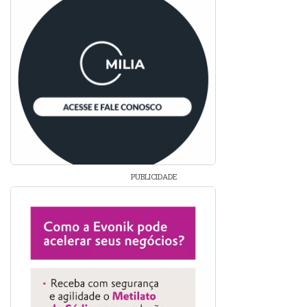
PUBLICIDADE