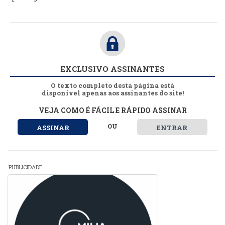
EXCLUSIVO ASSINANTES
O texto completo desta página está
disponível apenas aos assinantes do site!
VEJA COMO É FÁCIL E RÁPIDO ASSINAR
OU
ASSINAR
ENTRAR
PUBLICIDADE