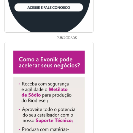
PUBLICIDADE