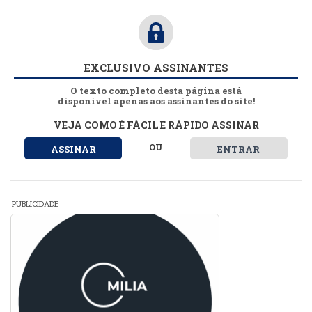
EXCLUSIVO ASSINANTES
O texto completo desta página está
disponível apenas aos assinantes do site!
VEJA COMO É FÁCIL E RÁPIDO ASSINAR
OU
ASSINAR
ENTRAR
PUBLICIDADE