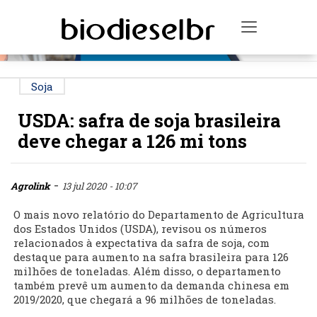
PUBLICIDADE
Toggle na
Soja
USDA: safra de soja brasileira
deve chegar a 126 mi tons
-
Agrolink
13 jul 2020 - 10:07
O mais novo relatório do Departamento de Agricultura
dos Estados Unidos (USDA), revisou os números
relacionados à expectativa da safra de soja, com
destaque para aumento na safra brasileira para 126
milhões de toneladas. Além disso, o departamento
também prevê um aumento da demanda chinesa em
2019/2020, que chegará a 96 milhões de toneladas.