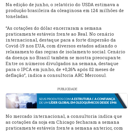
Na edição de junho, o relatório do USDA estimava a
produção brasileira da oleaginosa em 124 milhões de
toneladas.
“As cotações do dólar encerraram a semana
praticamente estáveis frente ao Real. No cenário
internacional, destaque para a forte dispersão da
Covid-19 nos EUA, com diversos estados adiando o
relaxamento das regras de isolamento social. Cenário
da doença no Brasil também se mostra preocupante.
Entre os números divulgados na semana, destaque
para o IPCA em junho, de +0,26% após 02 meses de
deflação”, indica a consultoria ARC Mercosul.
PUBLICIDADE
No mercado internacional, a consultoria indica que
as cotações da soja em Chicago fecharam a semana
praticamente estáveis frente a semana anterior, com