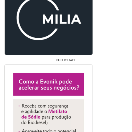
PUBLICIDADE