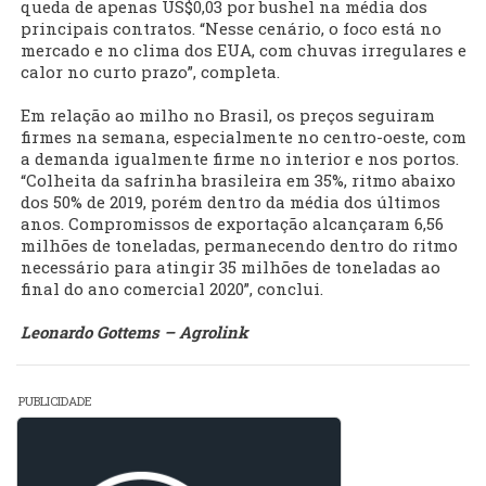
queda de apenas US$0,03 por bushel na média dos
principais contratos. “Nesse cenário, o foco está no
mercado e no clima dos EUA, com chuvas irregulares e
calor no curto prazo”, completa.
Em relação ao milho no Brasil, os preços seguiram
firmes na semana, especialmente no centro-oeste, com
a demanda igualmente firme no interior e nos portos.
“Colheita da safrinha brasileira em 35%, ritmo abaixo
dos 50% de 2019, porém dentro da média dos últimos
anos. Compromissos de exportação alcançaram 6,56
milhões de toneladas, permanecendo dentro do ritmo
necessário para atingir 35 milhões de toneladas ao
final do ano comercial 2020”, conclui.
Leonardo Gottems – Agrolink
PUBLICIDADE