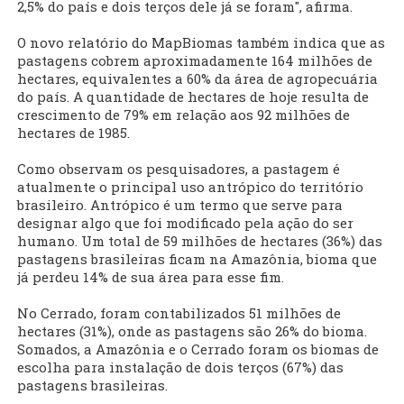
2,5% do país e dois terços dele já se foram", afirma.
O novo relatório do MapBiomas também indica que as
pastagens cobrem aproximadamente 164 milhões de
hectares, equivalentes a 60% da área de agropecuária
do país. A quantidade de hectares de hoje resulta de
crescimento de 79% em relação aos 92 milhões de
hectares de 1985.
Como observam os pesquisadores, a pastagem é
atualmente o principal uso antrópico do território
brasileiro. Antrópico é um termo que serve para
designar algo que foi modificado pela ação do ser
humano. Um total de 59 milhões de hectares (36%) das
pastagens brasileiras ficam na Amazônia, bioma que
já perdeu 14% de sua área para esse fim.
No Cerrado, foram contabilizados 51 milhões de
hectares (31%), onde as pastagens são 26% do bioma.
Somados, a Amazônia e o Cerrado foram os biomas de
escolha para instalação de dois terços (67%) das
pastagens brasileiras.