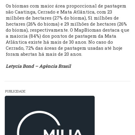
Os biomas com maior área proporcional de pastagem
são Caatinga, Cerrado e Mata Atlântica, com 23
milhões de hectares (27% do bioma), 51 milhões de
hectares (26% do bioma) e 29 milhões de hectares (26%
do bioma), respectivamente. O MapBiomas destaca que
a maioria (84%) dos pontos de pastagem da Mata
Atlântica existe há mais de 30 anos. No caso do
Cerrado, 72% das áreas de pastagem usadas até hoje
foram abertas há mais de 20 anos.
Letycia Bond – Agência Brasil
PUBLICIDADE