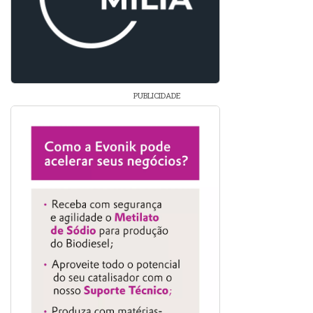
PUBLICIDADE