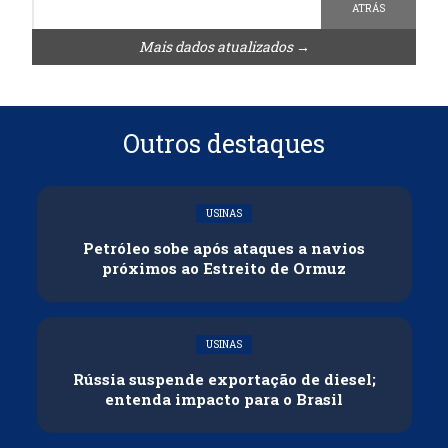
ATRÁS
Mais dados atualizados →
Outros destaques
USINAS
Petróleo sobe após ataques a navios
próximos ao Estreito de Ormuz
USINAS
Rússia suspende exportação de diesel;
entenda impacto para o Brasil