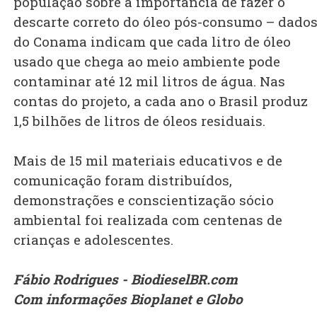
população sobre a importância de fazer o
descarte correto do óleo pós-consumo – dado
do Conama indicam que cada litro de óleo
usado que chega ao meio ambiente pode
contaminar até 12 mil litros de água. Nas
contas do projeto, a cada ano o Brasil produz
1,5 bilhões de litros de óleos residuais.
Mais de 15 mil materiais educativos e de
comunicação foram distribuídos,
demonstrações e conscientização sócio
ambiental foi realizada com centenas de
crianças e adolescentes.
Fábio Rodrigues - BiodieselBR.com
Com informações Bioplanet e Globo