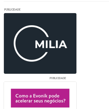
PUBLICIDADE
PUBLICIDADE