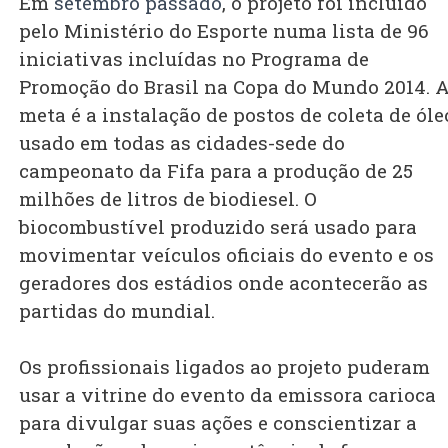
Em
setembro passado
, o projeto foi incluído
pelo Ministério do Esporte numa lista de 96
iniciativas incluídas no Programa de
Promoção do Brasil na Copa do Mundo 2014. 
meta é a instalação de postos de coleta de óle
usado em todas as cidades-sede do
campeonato da Fifa para a produção de 25
milhões de litros de biodiesel. O
biocombustível produzido será usado para
movimentar veículos oficiais do evento e os
geradores dos estádios onde acontecerão as
partidas do mundial.
Os profissionais ligados ao projeto puderam
usar a vitrine do evento da emissora carioca
para divulgar suas ações e conscientizar a