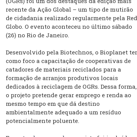
(OGRs) foi um dos destaques da edição mais
recente da Ação Global – um tipo de mutirão
de cidadania realizado regularmente pela Re
Globo. O evento aconteceu no último sábado
(26) no Rio de Janeiro.
Desenvolvido pela Biotechnos, o Bioplanet t
como foco a capacitação de cooperativas de
catadores de materiais reciclados para a
formação de arranjos produtivos locais
dedicados à reciclagem de OGRs. Dessa forma,
o projeto pretende gerar emprego e renda ao
mesmo tempo em que dá destino
ambientalmente adequado a um resíduo
potencialmente poluente.