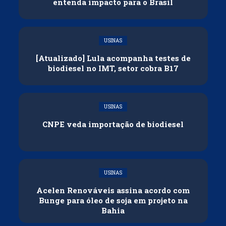
entenda impacto para o Brasil
USINAS
[Atualizado] Lula acompanha testes de
biodiesel no IMT, setor cobra B17
USINAS
CNPE veda importação de biodiesel
USINAS
Acelen Renováveis assina acordo com
Bunge para óleo de soja em projeto na
Bahia