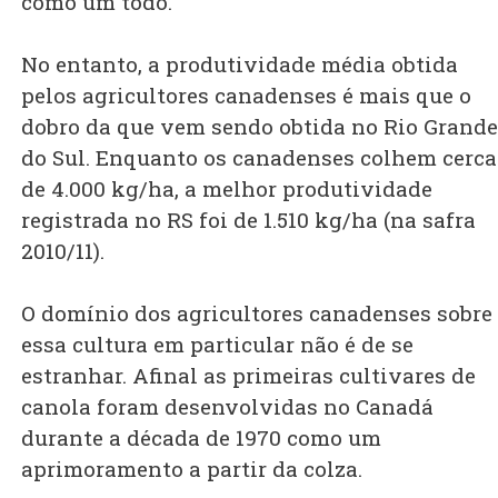
como um todo.
No entanto, a produtividade média obtida
pelos agricultores canadenses é mais que o
dobro da que vem sendo obtida no Rio Grande
do Sul. Enquanto os canadenses colhem cerca
de 4.000 kg/ha, a melhor produtividade
registrada no RS foi de 1.510 kg/ha (na safra
2010/11).
O domínio dos agricultores canadenses sobre
essa cultura em particular não é de se
estranhar. Afinal as primeiras cultivares de
canola foram desenvolvidas no Canadá
durante a década de 1970 como um
aprimoramento a partir da colza.