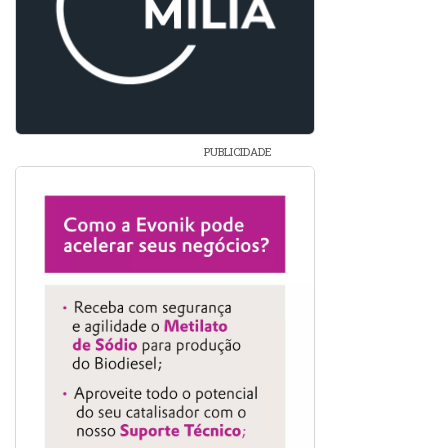
PUBLICIDADE