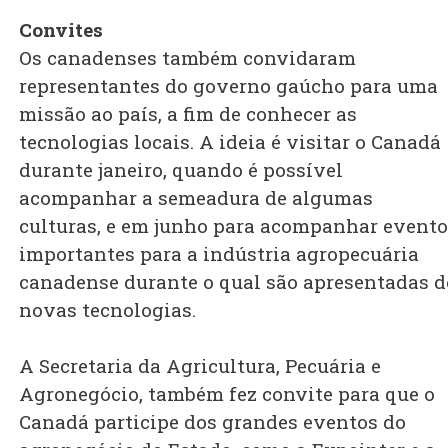
Convites
Os canadenses também convidaram
representantes do governo gaúcho para uma
missão ao país, a fim de conhecer as
tecnologias locais. A ideia é visitar o Canadá
durante janeiro, quando é possível
acompanhar a semeadura de algumas
culturas, e em junho para acompanhar event
importantes para a indústria agropecuária
canadense durante o qual são apresentadas d
novas tecnologias.
A Secretaria da Agricultura, Pecuária e
Agronegócio, também fez convite para que o
Canadá participe dos grandes eventos do