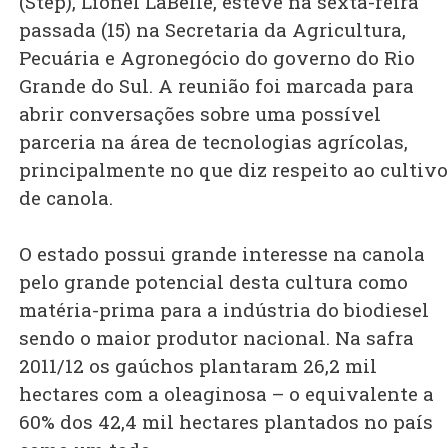
(Step), Lionel LaBelle, esteve na sexta-feira
passada (15) na Secretaria da Agricultura,
Pecuária e Agronegócio do governo do Rio
Grande do Sul. A reunião foi marcada para
abrir conversações sobre uma possível
parceria na área de tecnologias agrícolas,
principalmente no que diz respeito ao cultivo
de canola.
O estado possui grande interesse na canola
pelo grande potencial desta cultura como
matéria-prima para a indústria do biodiesel
sendo o maior produtor nacional. Na safra
2011/12 os gaúchos plantaram 26,2 mil
hectares com a oleaginosa – o equivalente a
60% dos 42,4 mil hectares plantados no país