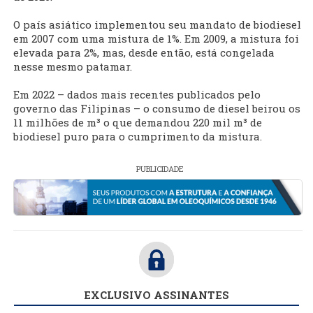
O país asiático implementou seu mandato de biodiesel
em 2007 com uma mistura de 1%. Em 2009, a mistura foi
elevada para 2%, mas, desde então, está congelada
nesse mesmo patamar.
Em 2022 – dados mais recentes publicados pelo
governo das Filipinas – o consumo de diesel beirou os
11 milhões de m³ o que demandou 220 mil m³ de
biodiesel puro para o cumprimento da mistura.
PUBLICIDADE
EXCLUSIVO ASSINANTES