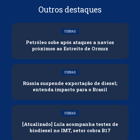
Outros destaques
USINAS
Petróleo sobe após ataques a navios
próximos ao Estreito de Ormuz
USINAS
Rússia suspende exportação de diesel;
entenda impacto para o Brasil
USINAS
[Atualizado] Lula acompanha testes de
biodiesel no IMT, setor cobra B17