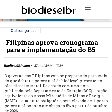
PUBLICIDADE
Toggle na
Outros países
Filipinas aprova cronograma
para a implementação do B5
-
BiodieselBR.com
27 mai 2024 - 17:30
O governo das Filipinas está se preparando para mais
do que dobrar o percentual de biodiesel presente no
óleo diesel mineral. De acordo com uma nota
publicada pelo Departamento de Energia (DOE) – órgão
equivalente ao nosso Ministério de Minas e Energia
(MME) – a mistura obrigatória será elevada em 1 ponto
percentual por ano até chegar a 5% a partir de outubro
de 2026.