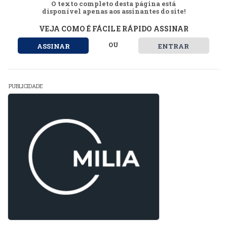
O texto completo desta página está
disponível apenas aos assinantes do site!
VEJA COMO É FÁCIL E RÁPIDO ASSINAR
OU
ASSINAR
ENTRAR
PUBLICIDADE