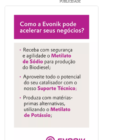
PUBLICIDADE