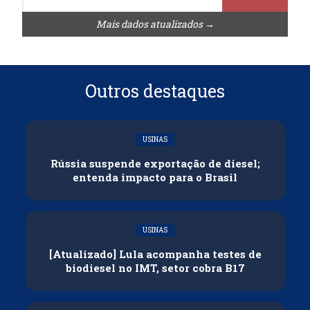
Mais dados atualizados →
Outros destaques
USINAS
Rússia suspende exportação de diesel;
entenda impacto para o Brasil
USINAS
[Atualizado] Lula acompanha testes de
biodiesel no IMT, setor cobra B17