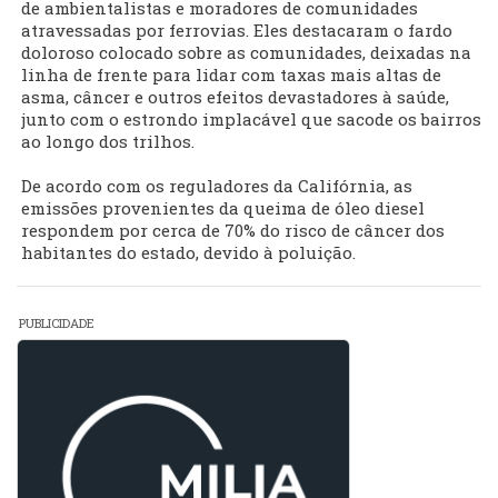
de ambientalistas e moradores de comunidades
atravessadas por ferrovias. Eles destacaram o fardo
doloroso colocado sobre as comunidades, deixadas na
linha de frente para lidar com taxas mais altas de
asma, câncer e outros efeitos devastadores à saúde,
junto com o estrondo implacável que sacode os bairros
ao longo dos trilhos.
De acordo com os reguladores da Califórnia, as
emissões provenientes da queima de óleo diesel
respondem por cerca de 70% do risco de câncer dos
habitantes do estado, devido à poluição.
PUBLICIDADE