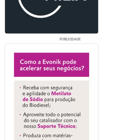
PUBLICIDADE