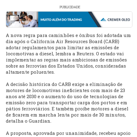
PUBLICIDADE
A nova regra para caminhões e ônibus foi adotada um
dia após o California Air Resources Board (CARB)
adotar regulamentos para limitar as emissões de
locomotivas a diesel, lembra a Reuters. O estado vai
implementar as regras mais ambiciosas de emissões
sobre as ferrovias dos Estados Unidos, consideradas
altamente poluentes.
A decisão histórica do CARB exige a eliminação de
motores de locomotivas ineficientes com mais de 23
anos até 2030 e o aumento do uso de tecnologias de
emissão zero para transportar carga dos portos e em
pátios ferroviários. E também proíbe motores a diesel
de ficarem em marcha lenta por mais de 30 minutos,
detalha o Guardian.
A proposta, aprovada por unanimidade, recebeu apoio