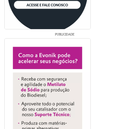
PUBLICIDADE