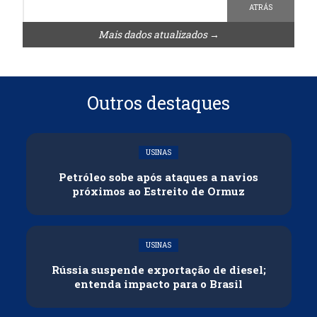
ATRÁS
Mais dados atualizados →
Outros destaques
USINAS
Petróleo sobe após ataques a navios
próximos ao Estreito de Ormuz
USINAS
Rússia suspende exportação de diesel;
entenda impacto para o Brasil