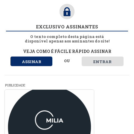
EXCLUSIVO ASSINANTES
O texto completo desta página está
disponível apenas aos assinantes do site!
VEJA COMO É FÁCIL E RÁPIDO ASSINAR
OU
ASSINAR
ENTRAR
PUBLICIDADE