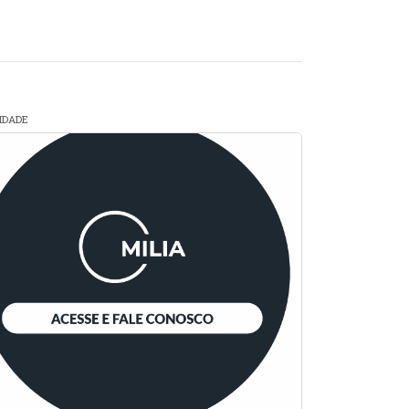
CIDADE