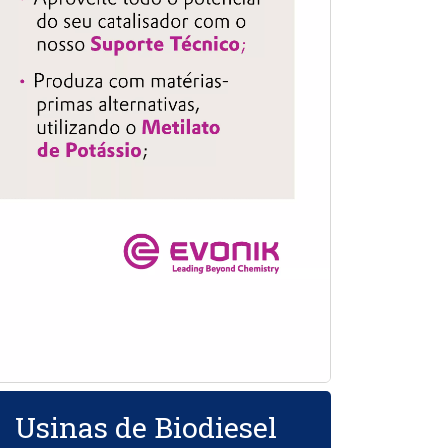
Usinas de Biodiesel