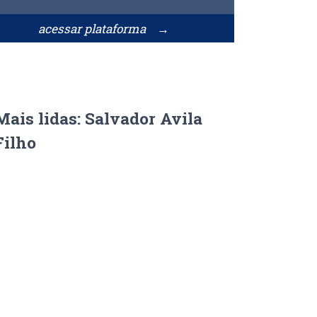
acessar plataforma →
Mais lidas: Salvador Avila
Filho