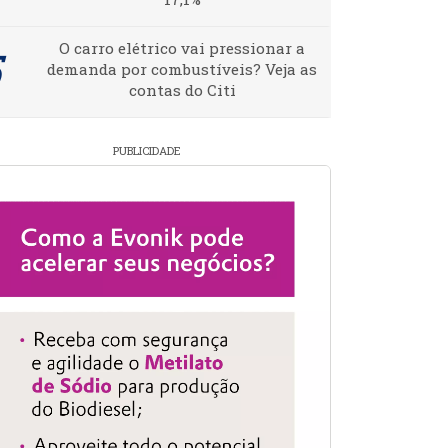
O carro elétrico vai pressionar a
demanda por combustíveis? Veja as
contas do Citi
PUBLICIDADE