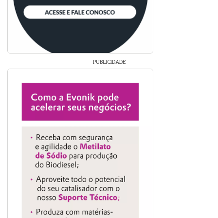
PUBLICIDADE