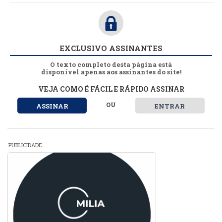
EXCLUSIVO ASSINANTES
O texto completo desta página está
disponível apenas aos assinantes do site!
VEJA COMO É FÁCIL E RÁPIDO ASSINAR
OU
ASSINAR
ENTRAR
PUBLICIDADE