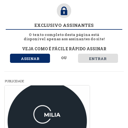
EXCLUSIVO ASSINANTES
O texto completo desta página está
disponível apenas aos assinantes do site!
VEJA COMO É FÁCIL E RÁPIDO ASSINAR
OU
ASSINAR
ENTRAR
PUBLICIDADE