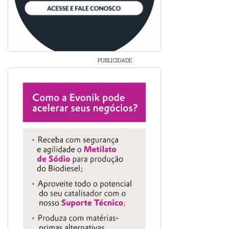
PUBLICIDADE