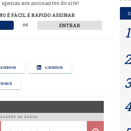
 apenas aos assinantes do site!
O É FÁCIL E RÁPIDO ASSINAR
ENTRAR
OU
ACEBOOK
LINKEDIN
RIMIR
ZAÇÕES DE DADOS