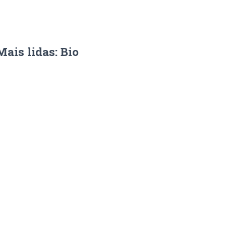
Mais lidas: Bio