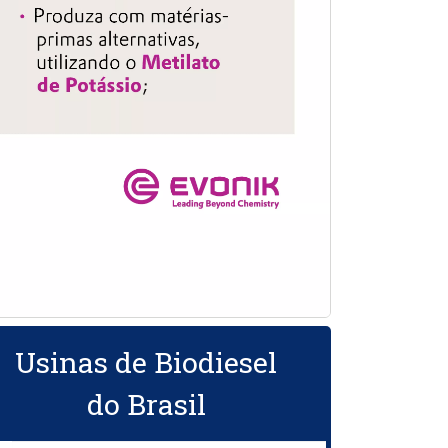
Usinas de Biodiesel
do Brasil