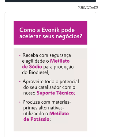
PUBLICIDADE