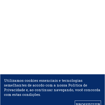
Utilizamos cookies essenciais e tecnologias
semelhantes de acordo com a nossa Política de
Privacidade e, ao continuar navegando, você concorda
com estas condições.
PROSSEGUIR