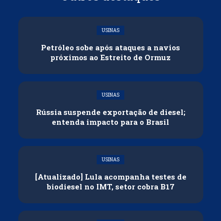
USINAS
Petróleo sobe após ataques a navios
próximos ao Estreito de Ormuz
USINAS
Rússia suspende exportação de diesel;
entenda impacto para o Brasil
USINAS
[Atualizado] Lula acompanha testes de
biodiesel no IMT, setor cobra B17