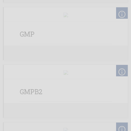
GMP
GMPB2