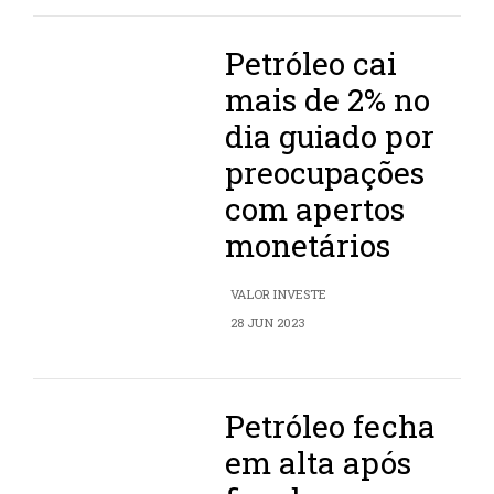
Petróleo cai
mais de 2% no
dia guiado por
preocupações
com apertos
monetários
VALOR INVESTE
28 JUN 2023
Petróleo fecha
em alta após