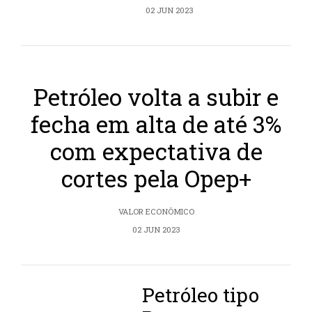
02 JUN 2023
Petróleo volta a subir e
fecha em alta de até 3%
com expectativa de
cortes pela Opep+
VALOR ECONÔMICO
02 JUN 2023
Petróleo tipo