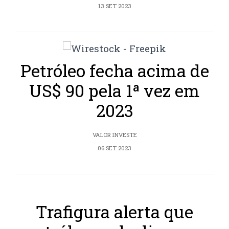
13 SET 2023
Petróleo fecha acima de
US$ 90 pela 1ª vez em
2023
VALOR INVESTE
06 SET 2023
Trafigura alerta que