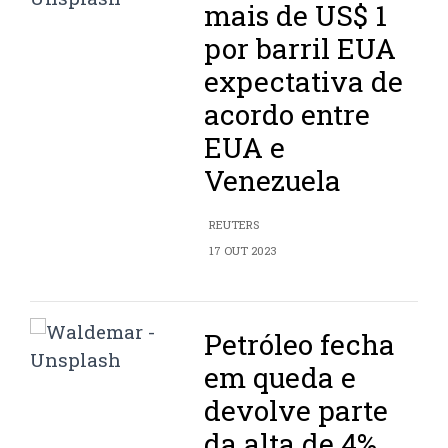
mais de US$ 1
por barril EUA
expectativa de
acordo entre
EUA e
Venezuela
REUTERS
17 OUT 2023
Petróleo fecha
em queda e
devolve parte
da alta de 4%