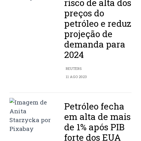
risco de alta dos
preços do
petróleo e reduz
projeção de
demanda para
2024
REUTERS
11 AGO 2023
Petróleo fecha
em alta de mais
de 1% após PIB
forte dos EUA