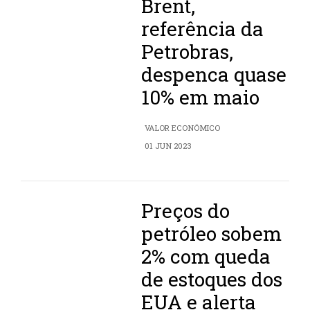
Brent,
referência da
Petrobras,
despenca quase
10% em maio
VALOR ECONÔMICO
01 JUN 2023
Preços do
petróleo sobem
2% com queda
de estoques dos
EUA e alerta