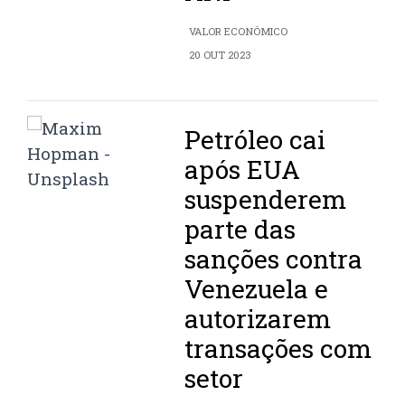
VALOR ECONÔMICO
20 OUT 2023
Petróleo cai
após EUA
suspenderem
parte das
sanções contra
Venezuela e
autorizarem
transações com
setor