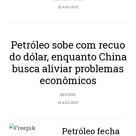
22 AGO 2023
Petróleo sobe com recuo
do dólar, enquanto China
busca aliviar problemas
econômicos
REUTERS
18 AGO 2023
Petróleo fecha