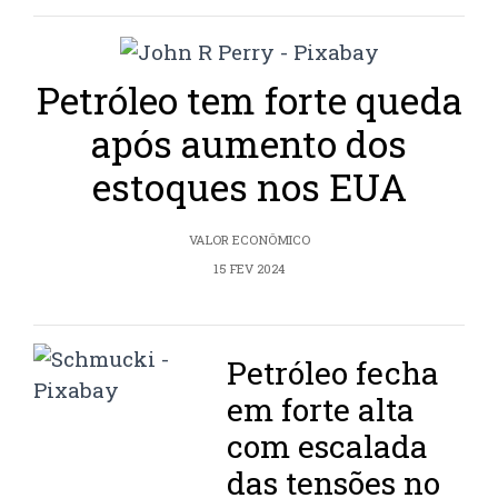
Petróleo tem forte queda
após aumento dos
estoques nos EUA
VALOR ECONÔMICO
15 FEV 2024
Petróleo fecha
em forte alta
com escalada
das tensões no