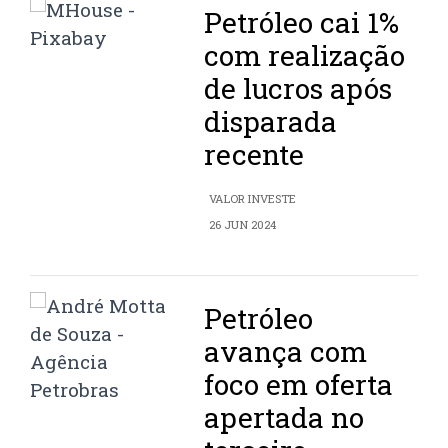
Petróleo cai 1%
com realização
de lucros após
disparada
recente
VALOR INVESTE
26 JUN 2024
Petróleo
avança com
foco em oferta
apertada no