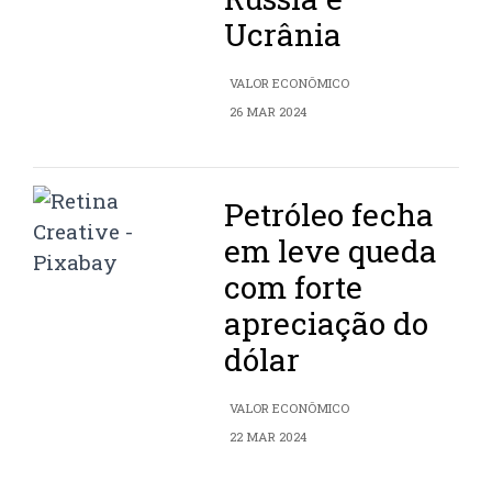
Ucrânia
VALOR ECONÔMICO
26 MAR 2024
Petróleo fecha
em leve queda
com forte
apreciação do
dólar
VALOR ECONÔMICO
22 MAR 2024