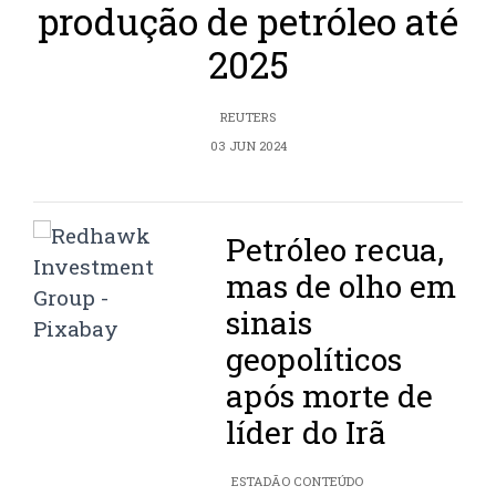
produção de petróleo até
2025
REUTERS
03 JUN 2024
Petróleo recua,
mas de olho em
sinais
geopolíticos
após morte de
líder do Irã
ESTADÃO CONTEÚDO