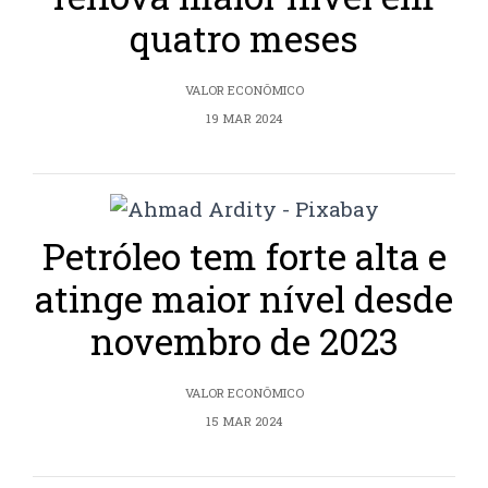
quatro meses
VALOR ECONÔMICO
19 MAR 2024
Petróleo tem forte alta e
atinge maior nível desde
novembro de 2023
VALOR ECONÔMICO
15 MAR 2024