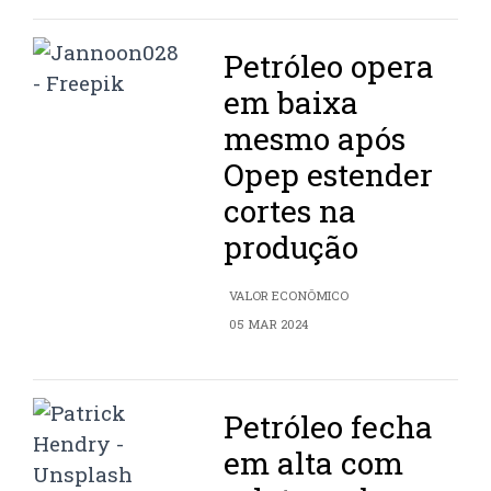
Petróleo opera
em baixa
mesmo após
Opep estender
cortes na
produção
VALOR ECONÔMICO
05 MAR 2024
Petróleo fecha
em alta com