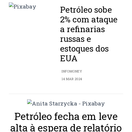
Petróleo sobe
2% com ataque
a refinarias
russas e
estoques dos
EUA
INFOMONEY
14 MAR 2024
Petróleo fecha em leve
alta à espera de relatório