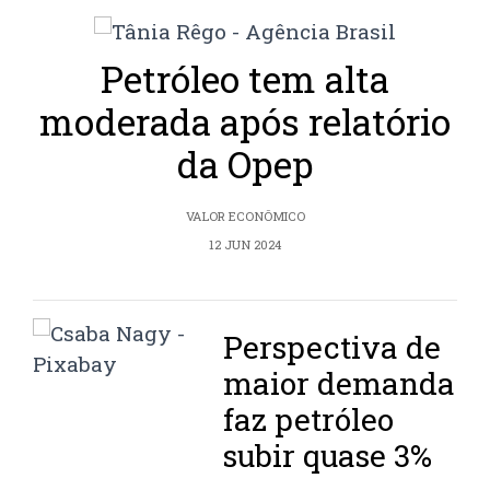
Petróleo tem alta
moderada após relatório
da Opep
VALOR ECONÔMICO
12 JUN 2024
Perspectiva de
maior demanda
faz petróleo
subir quase 3%