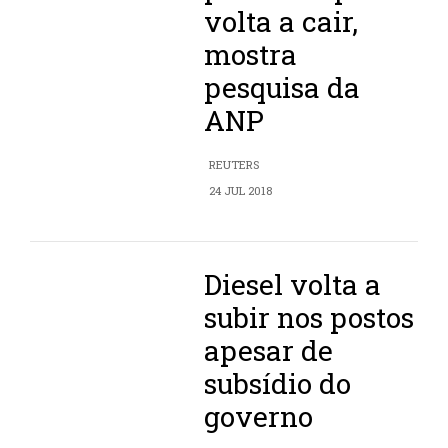
volta a cair,
mostra
pesquisa da
ANP
REUTERS
24 JUL 2018
Diesel volta a
subir nos postos
apesar de
subsídio do
governo