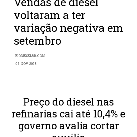
Vendas de diesel
voltaram a ter
variação negativa em
setembro
BIODIESELBR.COM
07 NOV 2018
Preço do diesel nas
refinarias cai até 10,4% e
governo avalia cortar