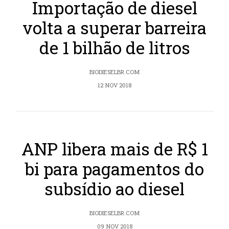
Importação de diesel
volta a superar barreira
de 1 bilhão de litros
BIODIESELBR.COM
12 NOV 2018
ANP libera mais de R$ 1
bi para pagamentos do
subsídio ao diesel
BIODIESELBR.COM
09 NOV 2018