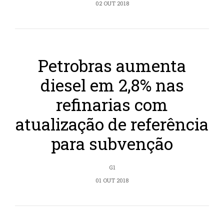
02 OUT 2018
Petrobras aumenta
diesel em 2,8% nas
refinarias com
atualização de referência
para subvenção
G1
01 OUT 2018