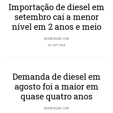
Importação de diesel em
setembro cai a menor
nível em 2 anos e meio
BIODIESELBR.COM
05 OUT 2018
Demanda de diesel em
agosto foi a maior em
quase quatro anos
BIODIESELBR.COM