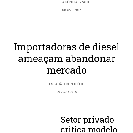
AGÊNCIA BRASIL
05 SET 2018
Importadoras de diesel
ameaçam abandonar
mercado
ESTADÃO CONTEÚDO
29 AGO 2018
Setor privado
critica modelo