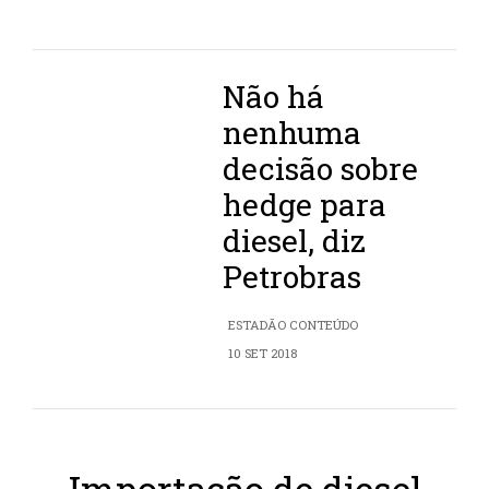
Não há
nenhuma
decisão sobre
hedge para
diesel, diz
Petrobras
ESTADÃO CONTEÚDO
10 SET 2018