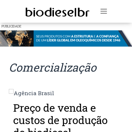
Toggle na
PUBLICIDADE
Comercialização
Preço de venda e
custos de produção