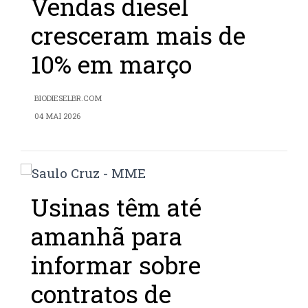
Vendas diesel
cresceram mais de
10% em março
BIODIESELBR.COM
04 MAI 2026
Usinas têm até
amanhã para
informar sobre
contratos de