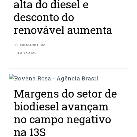
alta do diesel e
desconto do
renovável aumenta
BIODIESELBR.COM
13 ABR 2026
Margens do setor de
biodiesel avançam
no campo negativo
na 13S