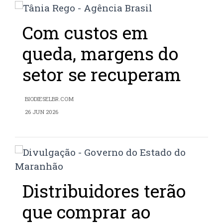
Com custos em
queda, margens do
setor se recuperam
BIODIESELBR.COM
26 JUN 2026
Distribuidores terão
que comprar ao