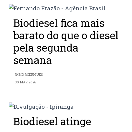
Biodiesel fica mais
barato do que o diesel
pela segunda
semana
FÁBIO RODRIGUES
30 MAR 2026
Biodiesel atinge