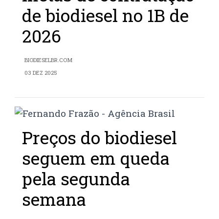
de biodiesel no 1B de
2026
BIODIESELBR.COM
03 DEZ 2025
Preços do biodiesel
seguem em queda
pela segunda
semana