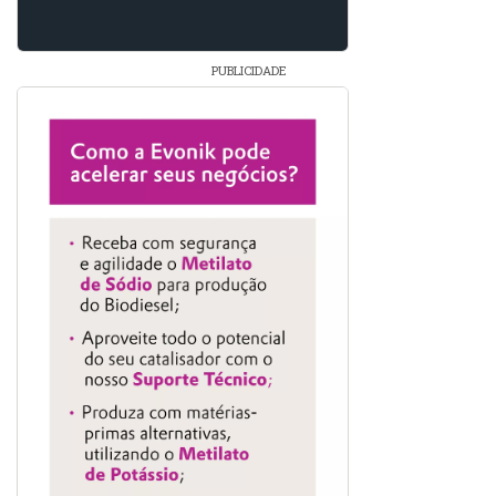
PUBLICIDADE