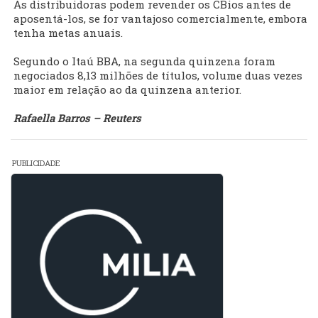
As distribuidoras podem revender os CBios antes de
aposentá-los, se for vantajoso comercialmente, embora
tenha metas anuais.
Segundo o Itaú BBA, na segunda quinzena foram
negociados 8,13 milhões de títulos, volume duas vezes
maior em relação ao da quinzena anterior.
Rafaella Barros – Reuters
PUBLICIDADE