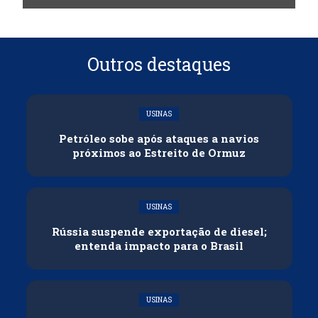
Outros destaques
USINAS
Petróleo sobe após ataques a navios
próximos ao Estreito de Ormuz
USINAS
Rússia suspende exportação de diesel;
entenda impacto para o Brasil
USINAS