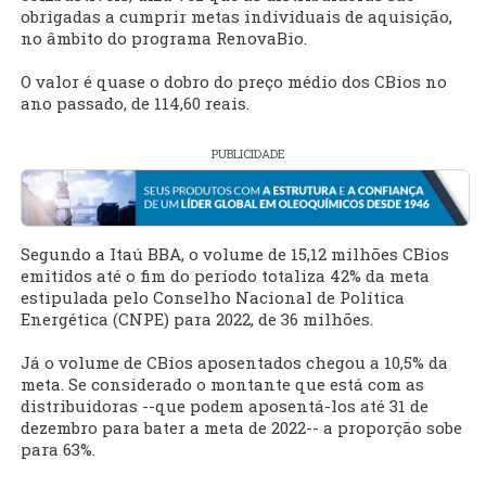
obrigadas a cumprir metas individuais de aquisição,
no âmbito do programa RenovaBio.
O valor é quase o dobro do preço médio dos CBios no
ano passado, de 114,60 reais.
PUBLICIDADE
Segundo a Itaú BBA, o volume de 15,12 milhões CBios
emitidos até o fim do período totaliza 42% da meta
estipulada pelo Conselho Nacional de Política
Energética (CNPE) para 2022, de 36 milhões.
Já o volume de CBios aposentados chegou a 10,5% da
meta. Se considerado o montante que está com as
distribuidoras --que podem aposentá-los até 31 de
dezembro para bater a meta de 2022-- a proporção sobe
para 63%.