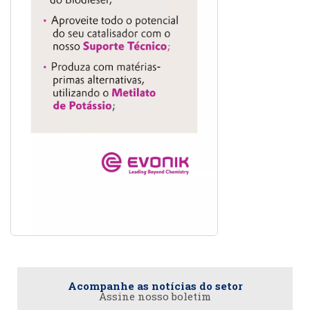
Acompanhe as notícias do setor
Assine nosso boletim