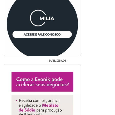
PUBLICIDADE