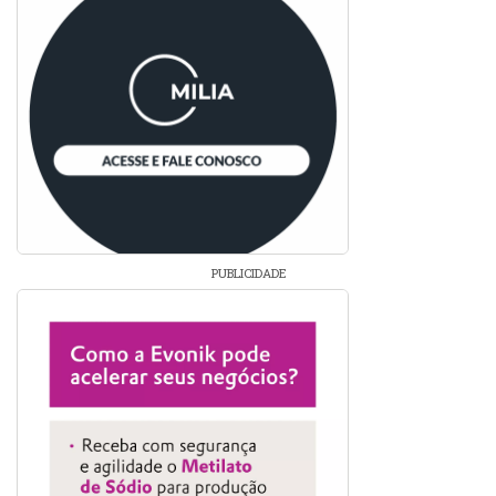
PUBLICIDADE