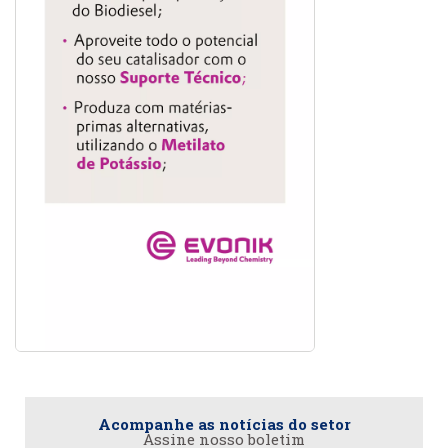
Acompanhe as notícias do setor
Assine nosso boletim