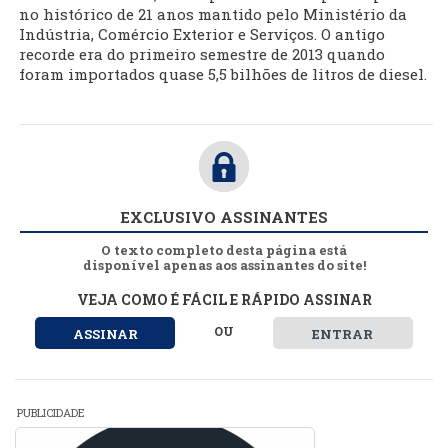
no histórico de 21 anos mantido pelo Ministério da
Indústria, Comércio Exterior e Serviços. O antigo
recorde era do primeiro semestre de 2013 quando
foram importados quase 5,5 bilhões de litros de diesel.
EXCLUSIVO ASSINANTES
O texto completo desta página está
disponível apenas aos assinantes do site!
VEJA COMO É FÁCIL E RÁPIDO ASSINAR
OU
ASSINAR
ENTRAR
PUBLICIDADE