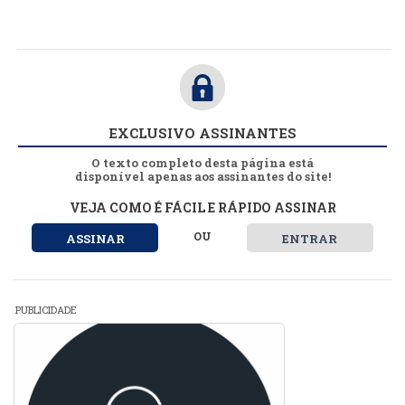
EXCLUSIVO ASSINANTES
O texto completo desta página está
disponível apenas aos assinantes do site!
VEJA COMO É FÁCIL E RÁPIDO ASSINAR
OU
ASSINAR
ENTRAR
PUBLICIDADE