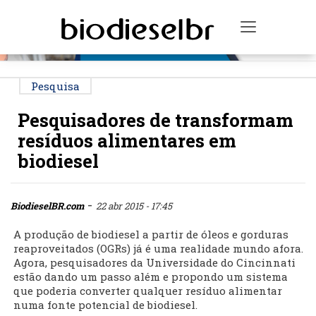
PUBLICIDADE
Toggle na
Pesquisa
Pesquisadores de transformam
resíduos alimentares em
biodiesel
-
BiodieselBR.com
22 abr 2015 - 17:45
A produção de biodiesel a partir de óleos e gorduras
reaproveitados (OGRs) já é uma realidade mundo afora.
Agora, pesquisadores da Universidade do Cincinnati
estão dando um passo além e propondo um sistema
que poderia converter qualquer resíduo alimentar
numa fonte potencial de biodiesel.