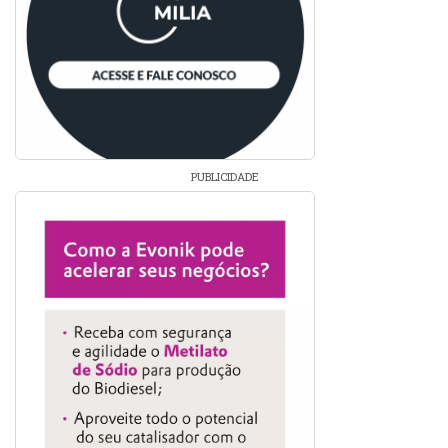
PUBLICIDADE