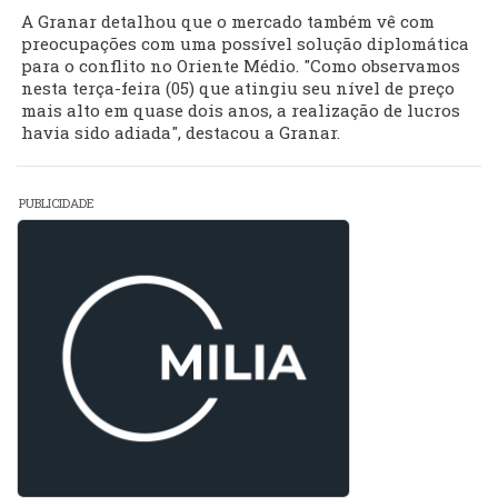
A Granar detalhou que o mercado também vê com
preocupações com uma possível solução diplomática
para o conflito no Oriente Médio. "Como observamos
nesta terça-feira (05) que atingiu seu nível de preço
mais alto em quase dois anos, a realização de lucros
havia sido adiada", destacou a Granar.
PUBLICIDADE