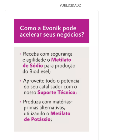
PUBLICIDADE