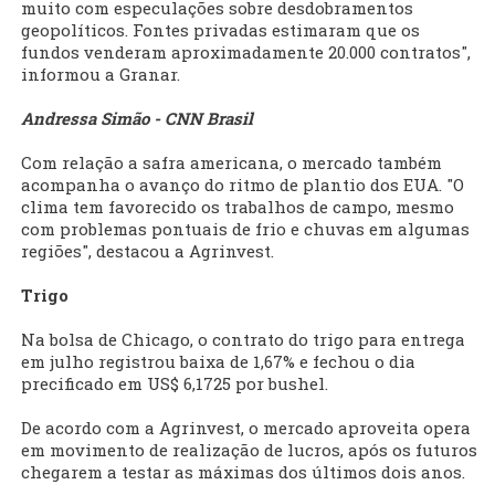
muito com especulações sobre desdobramentos
geopolíticos. Fontes privadas estimaram que os
fundos venderam aproximadamente 20.000 contratos",
informou a Granar.
Andressa Simão - CNN Brasil
Com relação a safra americana, o mercado também
acompanha o avanço do ritmo de plantio dos EUA. "O
clima tem favorecido os trabalhos de campo, mesmo
com problemas pontuais de frio e chuvas em algumas
regiões", destacou a Agrinvest.
Trigo
Na bolsa de Chicago, o contrato do trigo para entrega
em julho registrou baixa de 1,67% e fechou o dia
precificado em US$ 6,1725 por bushel.
De acordo com a Agrinvest, o mercado aproveita opera
em movimento de realização de lucros, após os futuros
chegarem a testar as máximas dos últimos dois anos.