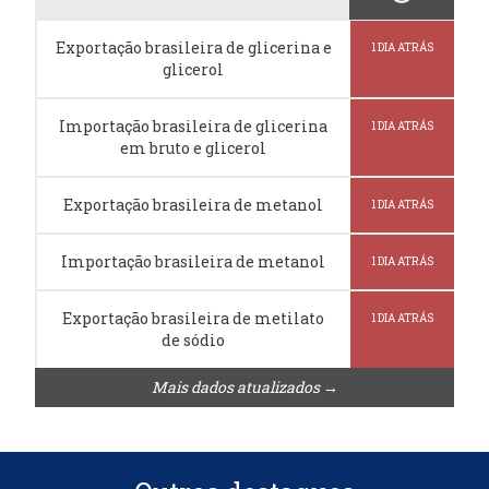
Exportação brasileira de glicerina e
1 DIA ATRÁS
glicerol
Importação brasileira de glicerina
1 DIA ATRÁS
em bruto e glicerol
Exportação brasileira de metanol
1 DIA ATRÁS
Importação brasileira de metanol
1 DIA ATRÁS
Exportação brasileira de metilato
1 DIA ATRÁS
de sódio
Mais dados atualizados →