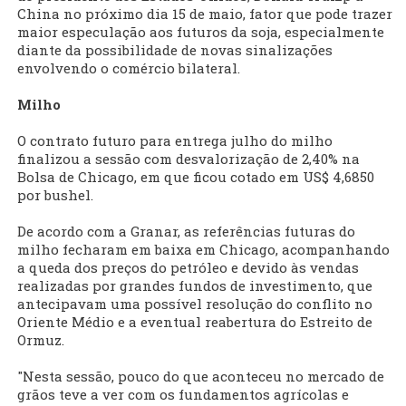
China no próximo dia 15 de maio, fator que pode trazer
maior especulação aos futuros da soja, especialmente
diante da possibilidade de novas sinalizações
envolvendo o comércio bilateral.
Milho
O contrato futuro para entrega julho do milho
finalizou a sessão com desvalorização de 2,40% na
Bolsa de Chicago, em que ficou cotado em US$ 4,6850
por bushel.
De acordo com a Granar, as referências futuras do
milho fecharam em baixa em Chicago, acompanhando
a queda dos preços do petróleo e devido às vendas
realizadas por grandes fundos de investimento, que
antecipavam uma possível resolução do conflito no
Oriente Médio e a eventual reabertura do Estreito de
Ormuz.
"Nesta sessão, pouco do que aconteceu no mercado de
grãos teve a ver com os fundamentos agrícolas e