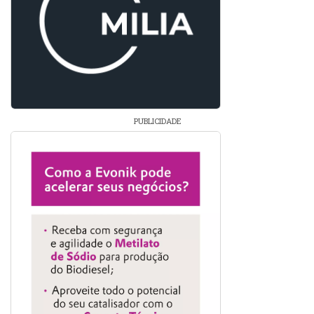
PUBLICIDADE