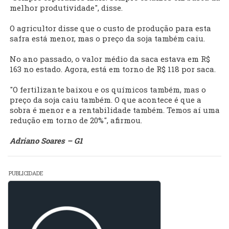
melhor produtividade", disse.
O agricultor disse que o custo de produção para esta
safra está menor, mas o preço da soja também caiu.
No ano passado, o valor médio da saca estava em R$
163 no estado. Agora, está em torno de R$ 118 por saca.
"O fertilizante baixou e os químicos também, mas o
preço da soja caiu também. O que acontece é que a
sobra é menor e a rentabilidade também. Temos aí uma
redução em torno de 20%", afirmou.
Adriano Soares – G1
PUBLICIDADE