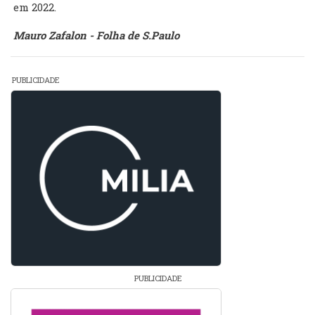
em 2022.
Mauro Zafalon - Folha de S.Paulo
PUBLICIDADE
PUBLICIDADE