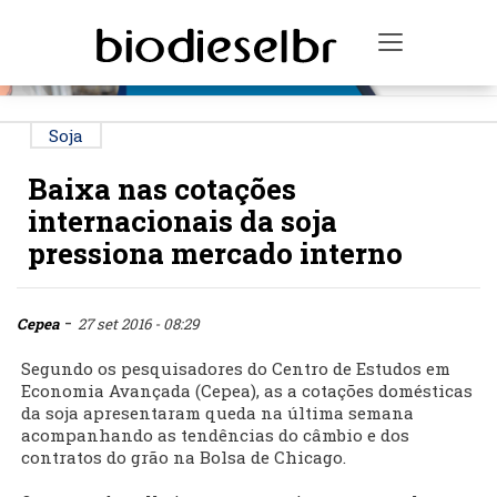
PUBLICIDADE
Toggle na
Soja
Baixa nas cotações
internacionais da soja
pressiona mercado interno
-
Cepea
27 set 2016 - 08:29
Segundo os pesquisadores do Centro de Estudos em
Economia Avançada (Cepea), as a cotações domésticas
da soja apresentaram queda na última semana
acompanhando as tendências do câmbio e dos
contratos do grão na Bolsa de Chicago.