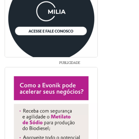
PUBLICIDADE