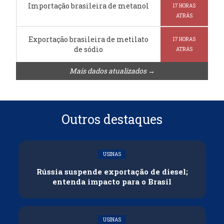
Importação brasileira de metanol
17 HORAS
ATRÁS
Exportação brasileira de metilato
17 HORAS
de sódio
ATRÁS
Mais dados atualizados →
Outros destaques
USINAS
Rússia suspende exportação de diesel;
entenda impacto para o Brasil
USINAS