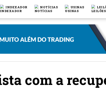
INDEXADOR
NOTÍCIAS
USINAS
LEIL
sta com a recup