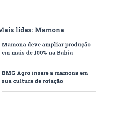
Mais lidas: Mamona
Mamona deve ampliar produção
em mais de 100% na Bahia
BMG Agro insere a mamona em
sua cultura de rotação