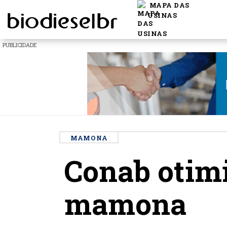
MAPA DAS
USINAS
PUBLICIDADE
MAMONA
Conab otimi
mamona