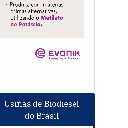
Usinas de Biodiesel
do Brasil