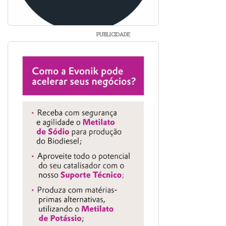
PUBLICIDADE