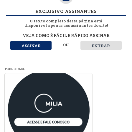
EXCLUSIVO ASSINANTES
O texto completo desta página está
disponível apenas aos assinantes do site!
VEJA COMO É FÁCIL E RÁPIDO ASSINAR
OU
ASSINAR
ENTRAR
PUBLICIDADE