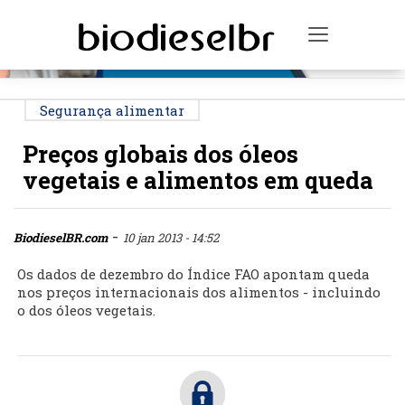
PUBLICIDADE
Toggle na
Segurança alimentar
Preços globais dos óleos
vegetais e alimentos em queda
-
BiodieselBR.com
10 jan 2013 - 14:52
Os dados de dezembro do Índice FAO apontam queda
nos preços internacionais dos alimentos - incluindo
o dos óleos vegetais.