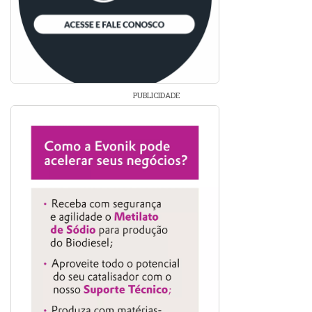
PUBLICIDADE