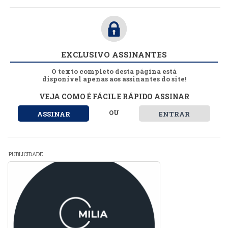
EXCLUSIVO ASSINANTES
O texto completo desta página está
disponível apenas aos assinantes do site!
VEJA COMO É FÁCIL E RÁPIDO ASSINAR
OU
ASSINAR
ENTRAR
PUBLICIDADE