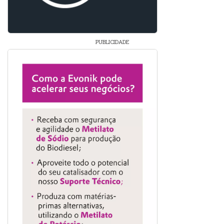
PUBLICIDADE