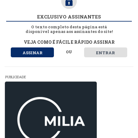
EXCLUSIVO ASSINANTES
O texto completo desta página está
disponível apenas aos assinantes do site!
VEJA COMO É FÁCIL E RÁPIDO ASSINAR
OU
ASSINAR
ENTRAR
PUBLICIDADE