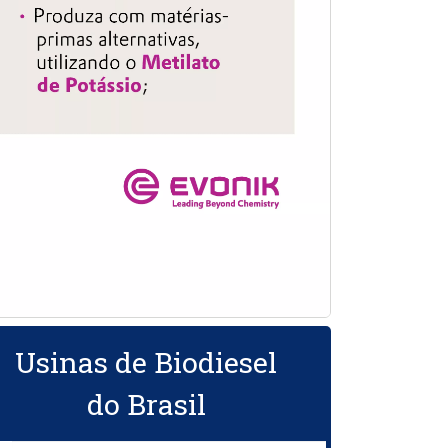
Usinas de Biodiesel
do Brasil