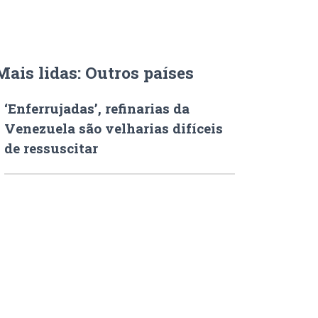
Mais lidas: Outros países
‘Enferrujadas’, refinarias da
Venezuela são velharias difíceis
de ressuscitar