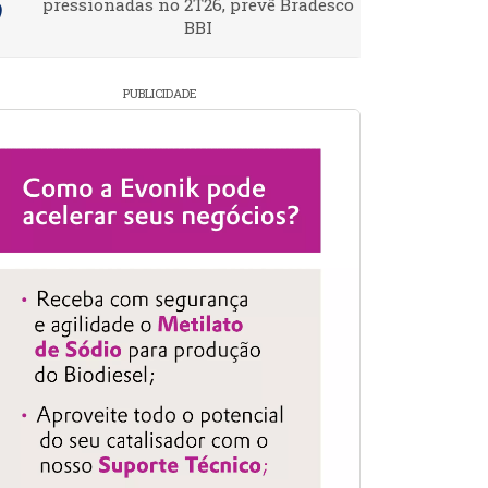
pressionadas no 2T26, prevê Bradesco
BBI
PUBLICIDADE