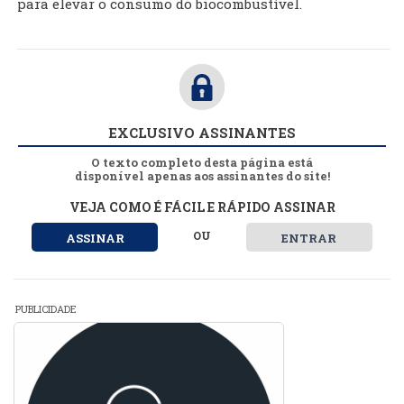
para elevar o consumo do biocombustível.
EXCLUSIVO ASSINANTES
O texto completo desta página está
disponível apenas aos assinantes do site!
VEJA COMO É FÁCIL E RÁPIDO ASSINAR
OU
ASSINAR
ENTRAR
PUBLICIDADE