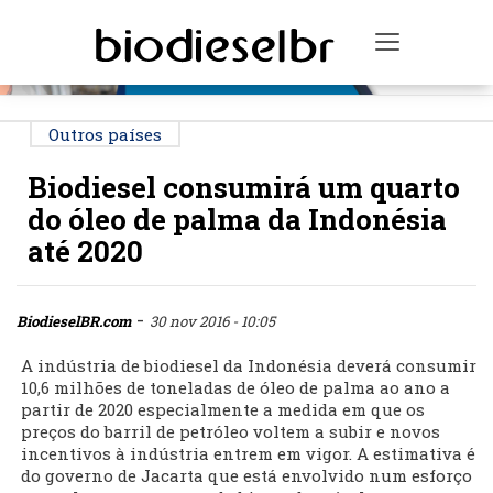
PUBLICIDADE
Toggle na
Outros países
Biodiesel consumirá um quarto
do óleo de palma da Indonésia
até 2020
-
BiodieselBR.com
30 nov 2016 - 10:05
A indústria de biodiesel da Indonésia deverá consumir
10,6 milhões de toneladas de óleo de palma ao ano a
partir de 2020 especialmente a medida em que os
preços do barril de petróleo voltem a subir e novos
incentivos à indústria entrem em vigor. A estimativa é
do governo de Jacarta que está envolvido num esforço