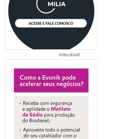
PUBLICIDADE