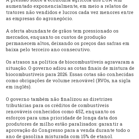
aumentado exponencialmente, em meio a relatos de
tratores não vendidos e lucros cada vez menores entre
as empresas do agronegócio.
A oferta abundante de grãos tem pressionado os
mercados, enquanto os custos de produção
permanecem altos, deixando os preços das safras em
baixa pelo terceiro ano consecutivo.
Os atrasos na política de biocombustíveis agravaram a
situação. O governo adiou as cotas finais de mistura de
biocombustíveis para 2026. Essas cotas são conhecidas
como obrigações de volume renovável (RVOs, na sigla
em inglês).
O governo também não finalizou as diretrizes
tributárias para os créditos de combustíveis
renováveis conhecidos como 45Z, enquanto os
esforços para uma prioridade de longa data dos
produtores de milho estão paralisados: garantir a
aprovação do Congresso para a venda durante todo o
ano de gasolina misturada com 15% de etanol.