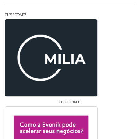
PUBLICIDADE
PUBLICIDADE