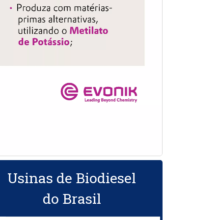
Usinas de Biodiesel
do Brasil