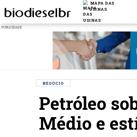
MAPA DAS
USINAS
PUBLICIDADE
NEGÓCIO
Petróleo so
Médio e est