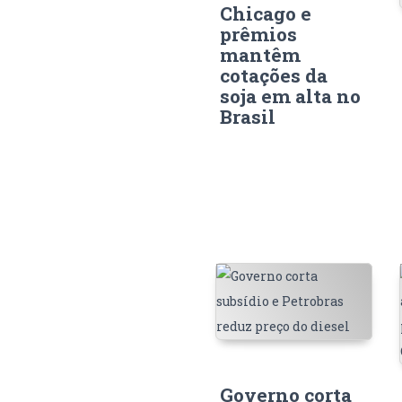
Chicago e
prêmios
mantêm
cotações da
soja em alta no
Brasil
Governo corta