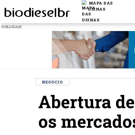
MAPA DAS
USINAS
PUBLICIDADE
NEGÓCIO
Abertura d
os mercado