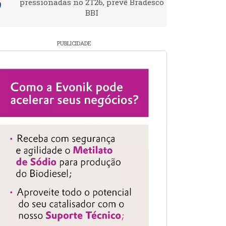
pressionadas no 2T26, prevê Bradesco
BBI
PUBLICIDADE