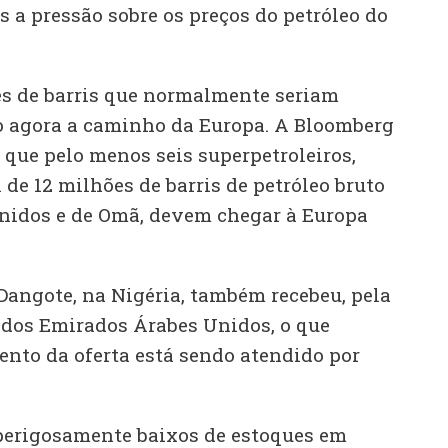
a pressão sobre os preços do petróleo do
s de barris que normalmente seriam
o agora a caminho da Europa. A Bloomberg
 que pelo menos seis superpetroleiros,
de 12 milhões de barris de petróleo bruto
nidos e de Omã, devem chegar à Europa
Dangote, na Nigéria, também recebeu, pela
 dos Emirados Árabes Unidos, o que
nto da oferta está sendo atendido por
perigosamente baixos de estoques em