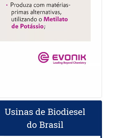
Usinas de Biodiesel
do Brasil